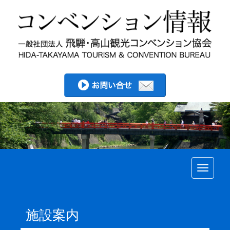
Toggle
施設案内