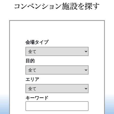
会場タイプ
目的
エリア
キーワード