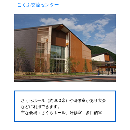
こくふ交流センター
さくらホール（約600席）や研修室があり大会
などに利用できます。
主な会場：さくらホール、研修室、多目的室