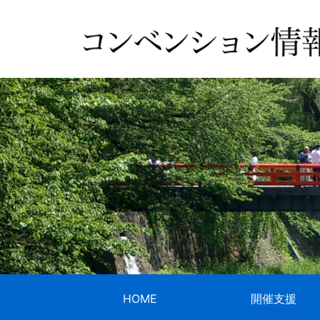
HOME
開催支援