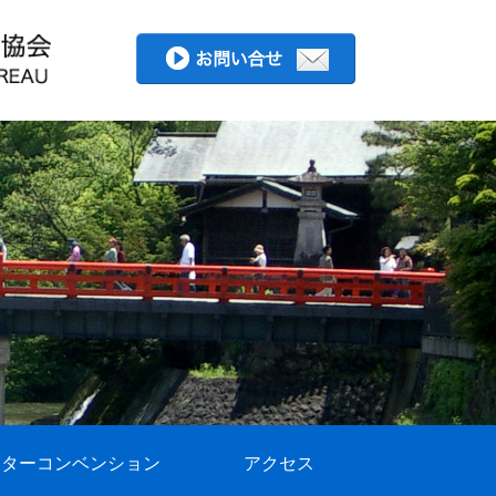
フターコンベンション
アクセス