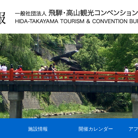
施設情報
開催カレンダー
ア